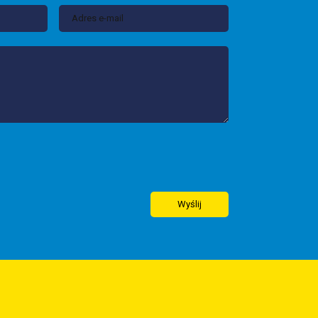
Wyślij