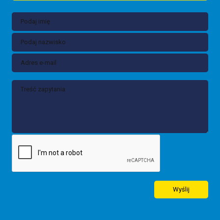
Wyślij