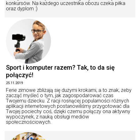
konkursów. Na każdego uczestnika obozu czeka piłka
oraz dyplom :)
Sport i komputer razem? Tak, to da się
połączyć!
25.11.2019
Ferie zimowe zbliżają się dużymi krokami, a to znak, żeby
zacząć myśleć o tym, jak zagospodarować czas
Twojemu dziecku. Z racji rosnącej popularności różnych
aplikacji internetowych postanowiliśmy przygotować dla
Twojej pociechy coś, dzięki czemu połączy ona aktywny
wypoczynek, z nauką obsługi mediów
społecznościowych.